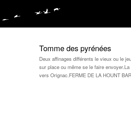
Tomme des pyrénées
Deux affinages différents le vieux ou le j
sur place ou même se le faire envoyer.La
vers Orignac.FERME DE LA HOUNT BA