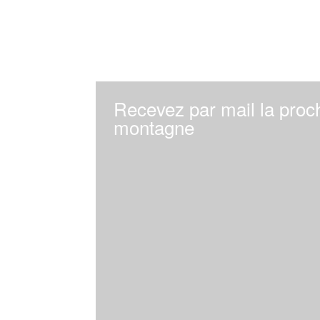
Recevez par mail la proch
montagne