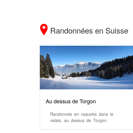
Randonnées en Suisse
Au dessus de Torgon
Randonnée en raquette dans le
valais, au dessus de Torgon