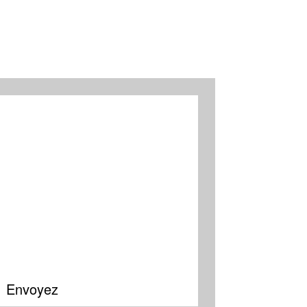
Envoyez