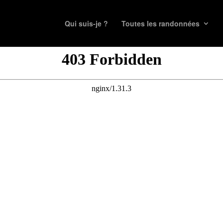
Qui suis-je ?
Toutes les randonnées