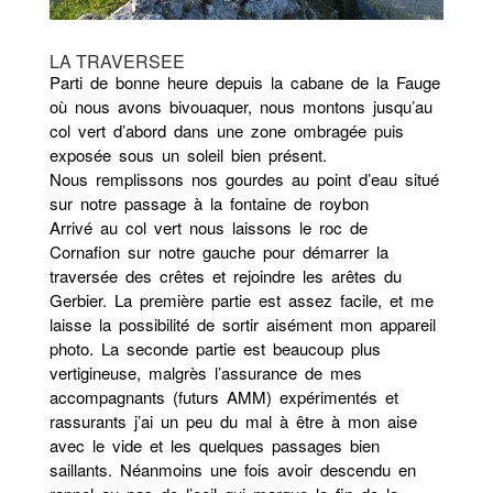
LA TRAVERSEE
Parti de bonne heure depuis la cabane de la Fauge
où nous avons bivouaquer, nous montons jusqu’au
col vert d’abord dans une zone ombragée puis
exposée sous un soleil bien présent.
Nous remplissons nos gourdes au point d’eau situé
sur notre passage à la fontaine de roybon
Arrivé au col vert nous laissons le roc de
Cornafion sur notre gauche pour démarrer la
traversée des crêtes et rejoindre les arêtes du
Gerbier. La première partie est assez facile, et me
laisse la possibilité de sortir aisément mon appareil
photo. La seconde partie est beaucoup plus
vertigineuse, malgrès l’assurance de mes
accompagnants (futurs AMM) expérimentés et
rassurants j’ai un peu du mal à être à mon aise
avec le vide et les quelques passages bien
saillants. Néanmoins une fois avoir descendu en