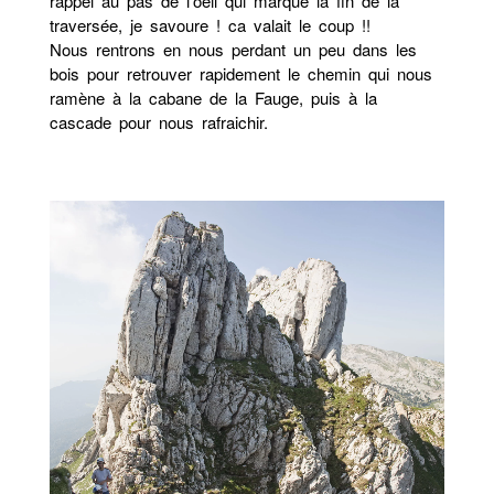
rappel au pas de l’oeil qui marque la fin de la
traversée, je savoure ! ca valait le coup !!
Nous rentrons en nous perdant un peu dans les
bois pour retrouver rapidement le chemin qui nous
ramène à la cabane de la Fauge, puis à la
cascade pour nous rafraichir.