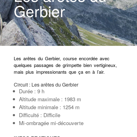
Gerbier
Les arêtes du Gerbier, course encordée avec
quelques passages de grimpette bien vertigineux,
mais plus impressionants que ça en à l’air.
Circuit : Les arêtes du Gerbier
Durée : 9 h
Altitude maximale : 1983 m
Altitude minimale : 1254 m
Difficulté : Difficile
Mi-ombragée mi-découverte