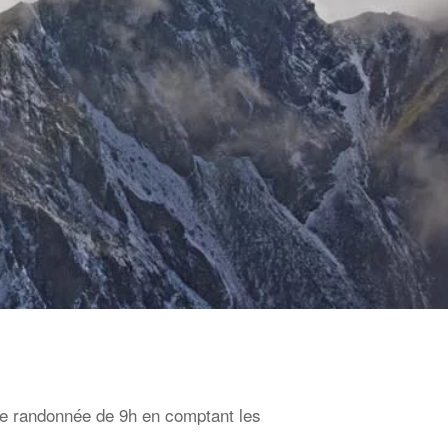
lle randonnée de 9h en comptant les