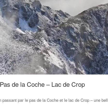
– Pas de la Coche – Lac de Crop
en passant par le pas de la Coche et le lac de Crop – une be