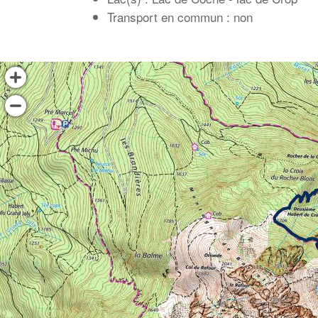
Transport en commun : non